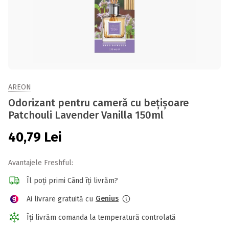
AREON
Odorizant pentru cameră cu bețișoare
Patchouli Lavender Vanilla 150ml
40,79
Lei
Avantajele Freshful:
Îl poți primi Când îți livrăm?
Genius
Ai livrare gratuită cu
Îți livrăm comanda la temperatură controlată