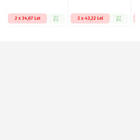
2 x 34,67 Lei
2 x 43,22 Lei