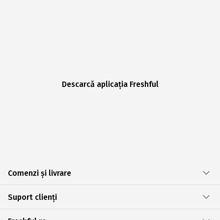
Descarcă aplicația Freshful
Comenzi și livrare
Suport clienți