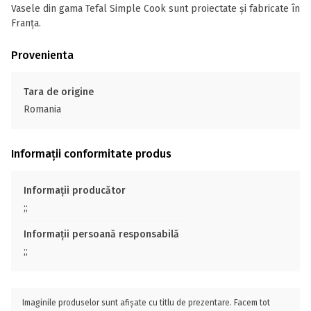
Vasele din gama Tefal Simple Cook sunt proiectate și fabricate în
Franța.
Provenienta
Tara de origine
Romania
Informații conformitate produs
Informații producător
;;
Informații persoană responsabilă
;;
Imaginile produselor sunt afișate cu titlu de prezentare. Facem tot