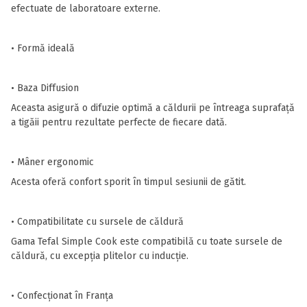
efectuate de laboratoare externe.
• Formă ideală
• Baza Diffusion
Aceasta asigură o difuzie optimă a căldurii pe întreaga suprafață
a tigăii pentru rezultate perfecte de fiecare dată.
• Mâner ergonomic
Acesta oferă confort sporit în timpul sesiunii de gătit.
• Compatibilitate cu sursele de căldură
Gama Tefal Simple Cook este compatibilă cu toate sursele de
căldură, cu excepția plitelor cu inducție.
• Confecționat în Franța