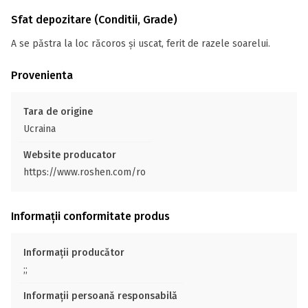
Sfat depozitare (Conditii, Grade)
A se păstra la loc răcoros și uscat, ferit de razele soarelui.
Provenienta
Tara de origine
Ucraina
Website producator
https://www.roshen.com/ro
Informații conformitate produs
Informații producător
;;
Informații persoană responsabilă