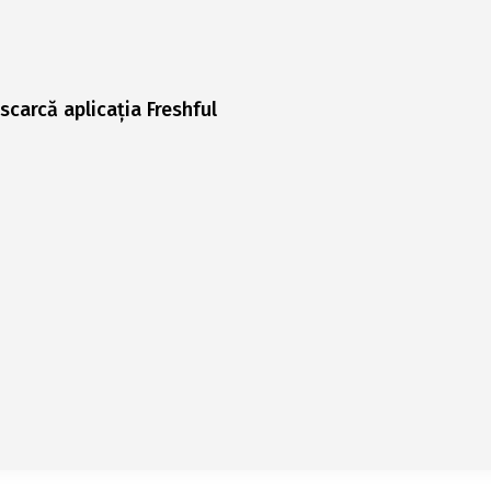
scarcă aplicația Freshful