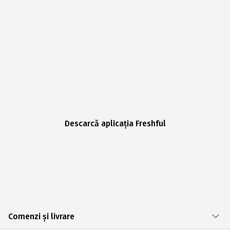
Descarcă aplicația Freshful
Comenzi și livrare