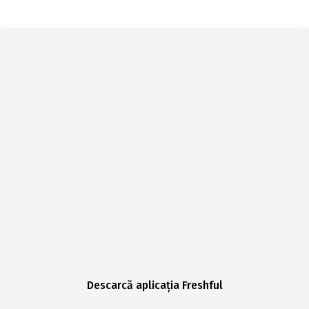
Descarcă aplicația Freshful