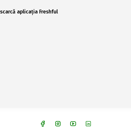
scarcă aplicația Freshful