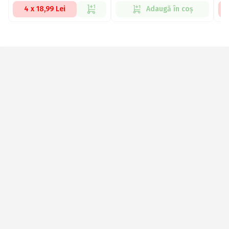
4 x 18,99 Lei
Adaugă în coș