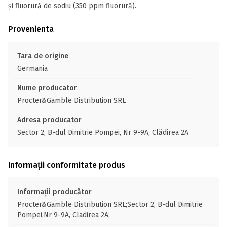
şi fluorură de sodiu (350 ppm fluorură).
Provenienta
Tara de origine
Germania
Nume producator
Procter&Gamble Distribution SRL
Adresa producator
Sector 2, B-dul Dimitrie Pompei, Nr 9-9A, Clădirea 2A
Informații conformitate produs
Informații producător
Procter&Gamble Distribution SRL;Sector 2, B-dul Dimitrie
Pompei,Nr 9-9A, Cladirea 2A;