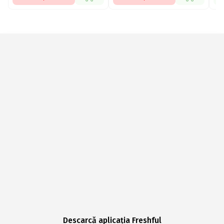
Descarcă aplicația Freshful