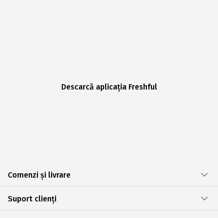
Descarcă aplicația Freshful
Comenzi și livrare
Suport clienți