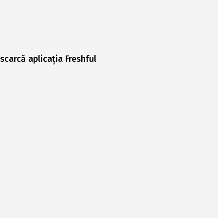
scarcă aplicația Freshful