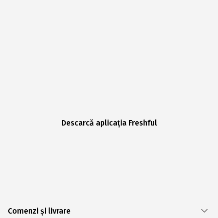
Descarcă aplicația Freshful
Comenzi și livrare