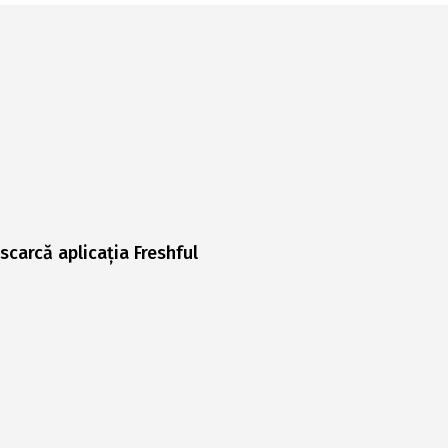
scarcă aplicația Freshful