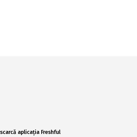
scarcă aplicația Freshful