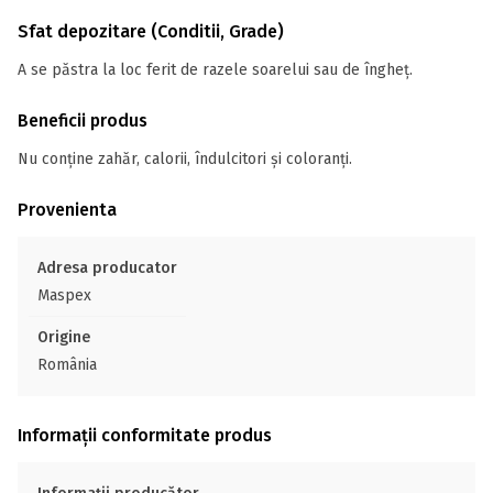
Sfat depozitare (Conditii, Grade)
A se păstra la loc ferit de razele soarelui sau de îngheţ.
Beneficii produs
Nu conține zahăr, calorii, îndulcitori și coloranți.
Provenienta
Adresa producator
Maspex
Origine
România
Informații conformitate produs