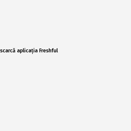
scarcă aplicația Freshful