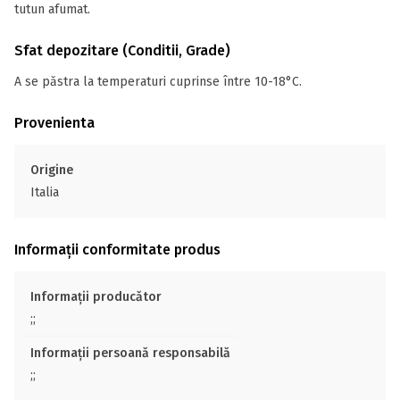
tutun afumat.
Sfat depozitare (Conditii, Grade)
A se păstra la temperaturi cuprinse între 10-18°C.
Provenienta
Origine
Italia
Informații conformitate produs
Informații producător
;;
Informații persoană responsabilă
;;