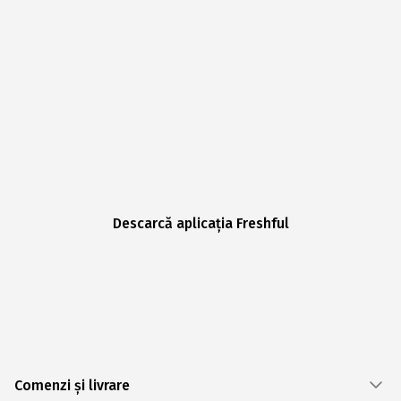
Descarcă aplicația Freshful
Comenzi și livrare