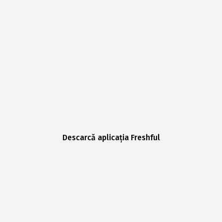
Descarcă aplicația Freshful