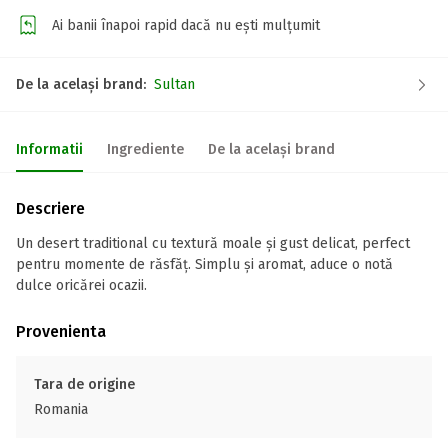
Ai banii înapoi rapid dacă nu ești mulțumit
De la același brand:
Sultan
Informatii
Ingrediente
De la același brand
Descriere
Un desert traditional cu textură moale și gust delicat, perfect
pentru momente de răsfăț. Simplu și aromat, aduce o notă
dulce oricărei ocazii.
Provenienta
Tara de origine
Romania