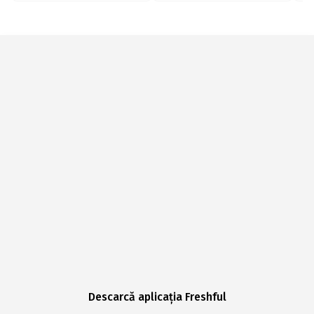
Descarcă aplicația Freshful