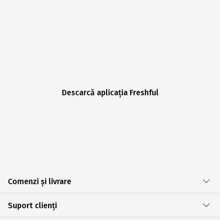
Descarcă aplicația Freshful
Comenzi și livrare
Suport clienți