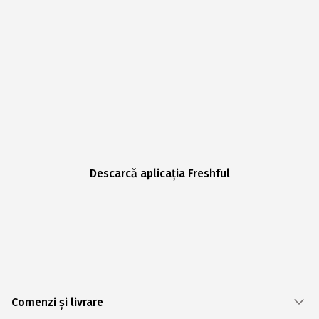
Descarcă aplicația Freshful
Comenzi și livrare