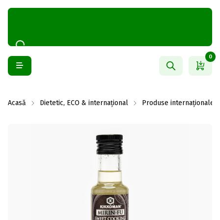
0
Acasă
Dietetic, ECO & internațional
Produse internaționale