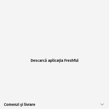
Descarcă aplicația Freshful
Comenzi și livrare