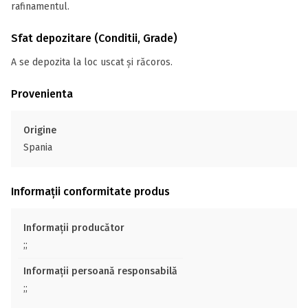
rafinamentul.
Sfat depozitare (Conditii, Grade)
A se depozita la loc uscat și răcoros.
Provenienta
Origine
Spania
Informații conformitate produs
Informații producător
;;
Informații persoană responsabilă
;;