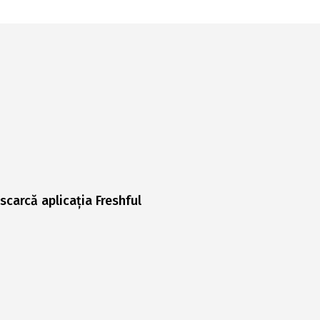
scarcă aplicația Freshful