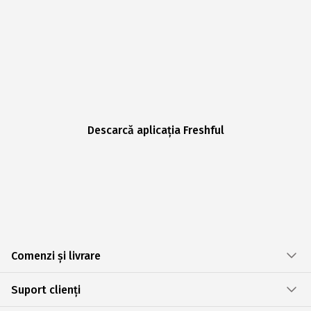
Descarcă aplicația Freshful
Comenzi și livrare
Suport clienți