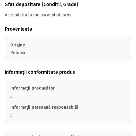
Sfat depozitare (Conditii, Grade)
A se păstra la loc uscat și răcoros.
Provenienta
Origine
Polonia
Informații conformitate produs
Informații producător
;;
Informații persoană responsabilă
;;