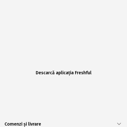
Descarcă aplicația Freshful
Comenzi și livrare