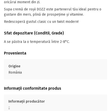
oricărui moment din zi.
Supa cremă de roșii DOZZ este partenerul tău ideal pentru o
gustare din mers, plină de prospețime și vitamine.
Redescoperă gustul clasic cu un twist modern!
Sfat depozitare (Conditii, Grade)
A se păstra la o temperatură între 2-8°C.
Provenienta
Origine
România
Informații conformitate produs
Informații producător
;;