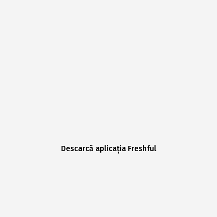
Descarcă aplicația Freshful