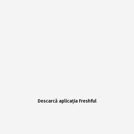
Descarcă aplicația Freshful