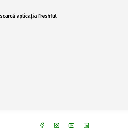
scarcă aplicația Freshful