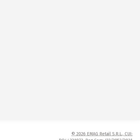
© 2026 EMAG Retail S.R.L., CUI: