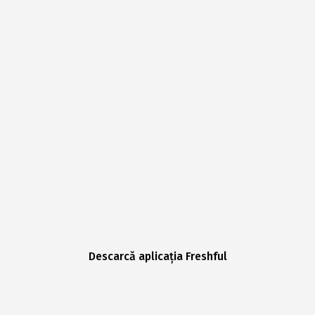
Descarcă aplicația Freshful