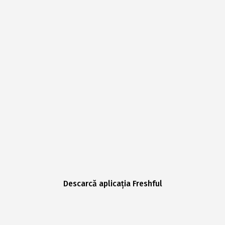
Descarcă aplicația Freshful