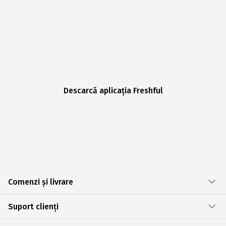
Descarcă aplicația Freshful
Comenzi și livrare
Suport clienți