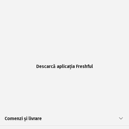
Descarcă aplicația Freshful
Comenzi și livrare