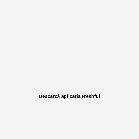
Descarcă aplicația Freshful