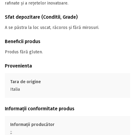
rafinate și a rețetelor inovatoare.
Sfat depozitare (Conditii, Grade)
A se păstra la loc uscat, răcoros și fără mirosuri.
Beneficii produs
Produs fără gluten.
Provenienta
Tara de origine
Italia
Informații conformitate produs
Informații producător
;;