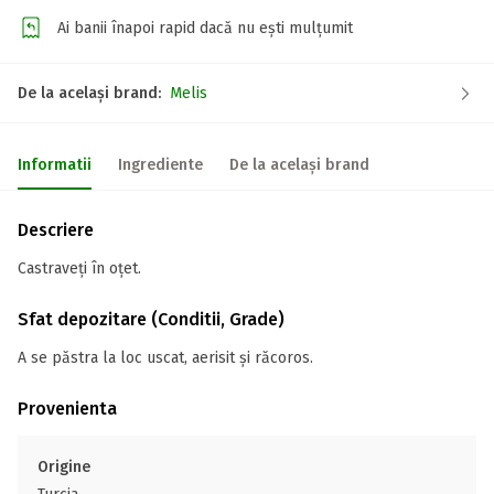
Ai banii înapoi rapid dacă nu ești mulțumit
De la același brand:
Melis
Informatii
Ingrediente
De la același brand
Descriere
Castraveți în oțet.
Sfat depozitare (Conditii, Grade)
A se păstra la loc uscat, aerisit și răcoros.
Provenienta
Origine