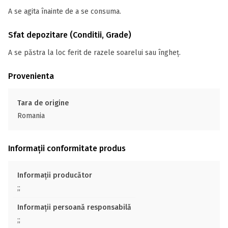
A se agita înainte de a se consuma.
Sfat depozitare (Conditii, Grade)
A se păstra la loc ferit de razele soarelui sau îngheţ.
Provenienta
Tara de origine
Romania
Informații conformitate produs
Informații producător
;;
Informații persoană responsabilă
;;