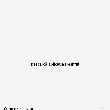
Descarcă aplicația Freshful
Comenzi și livrare