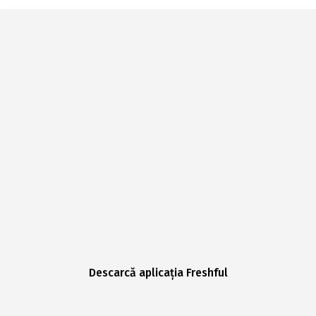
Descarcă aplicația Freshful