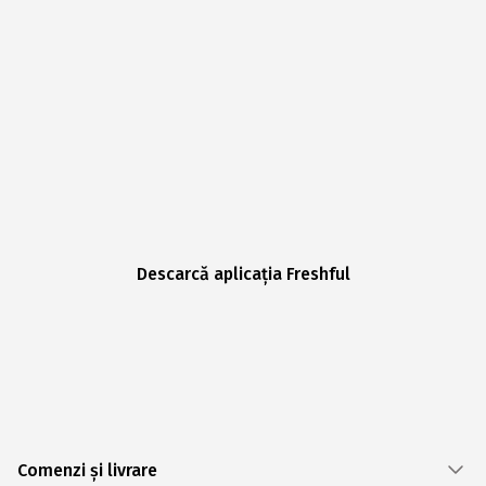
Descarcă aplicația Freshful
Comenzi și livrare