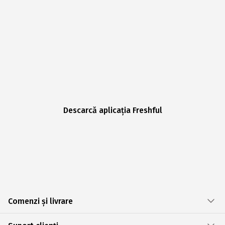
Descarcă aplicația Freshful
Comenzi și livrare