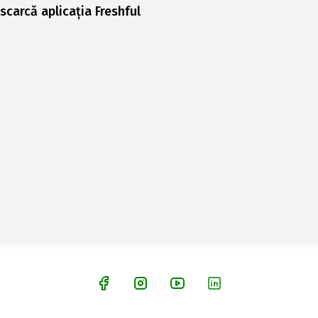
scarcă aplicația Freshful