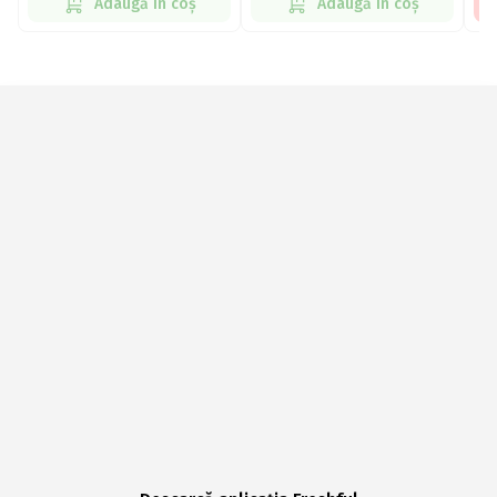
Adaugă în coș
Adaugă în coș