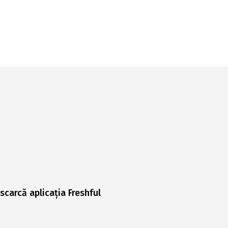
scarcă aplicația Freshful