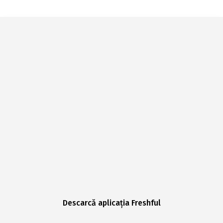
Descarcă aplicația Freshful