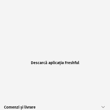
Descarcă aplicația Freshful
Comenzi și livrare