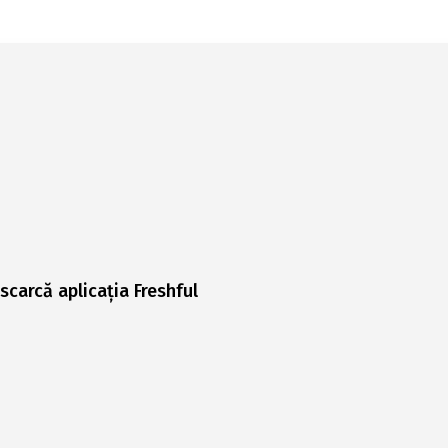
scarcă aplicația Freshful