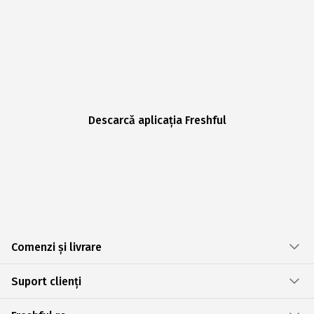
Descarcă aplicația Freshful
Comenzi și livrare
Suport clienți