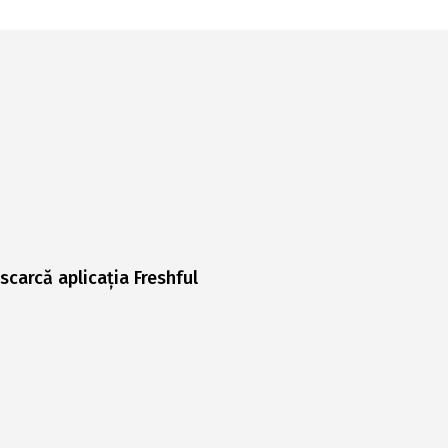
scarcă aplicația Freshful