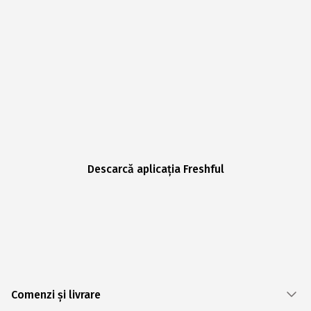
Descarcă aplicația Freshful
Comenzi și livrare