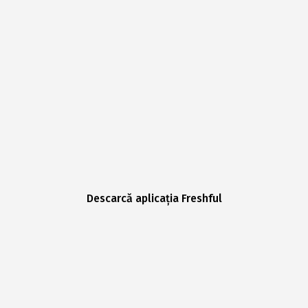
Descarcă aplicația Freshful