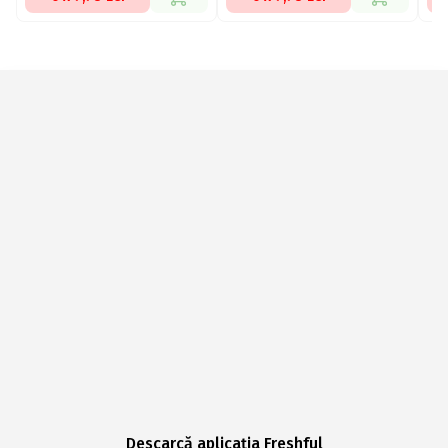
Descarcă aplicația Freshful